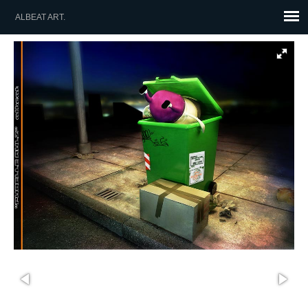
ALBEAT ART.